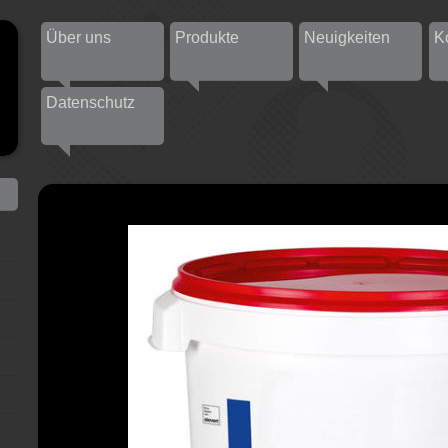
Über uns
Produkte
Neuigkeiten
K
Datenschutz