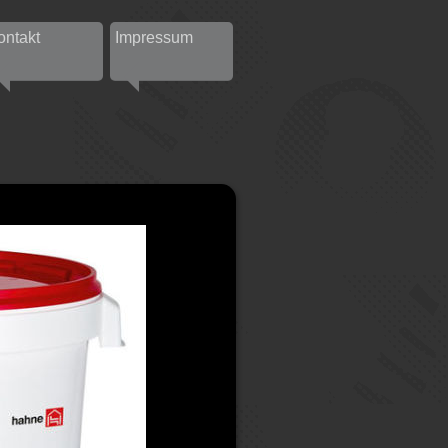
ontakt
Impressum