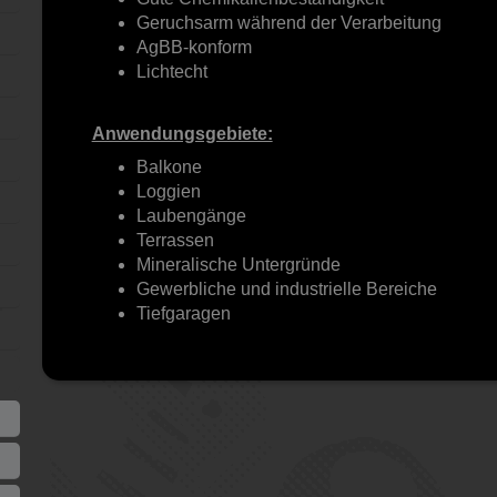
Geruchsarm während der Verarbeitung
AgBB-konform
Lichtecht
Anwendungsgebiete:
Balkone
Loggien
Laubengänge
Terrassen
Mineralische Untergründe
Gewerbliche und industrielle Bereiche
Tiefgaragen