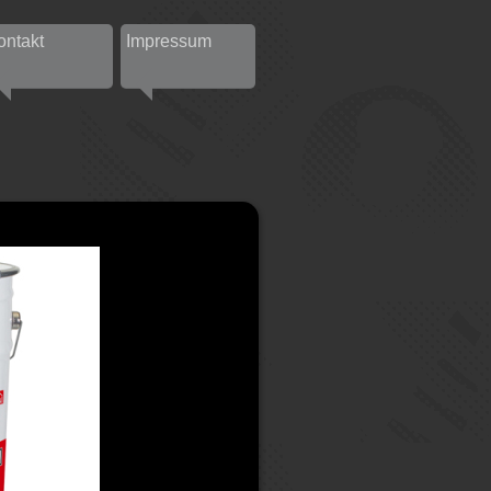
ontakt
Impressum