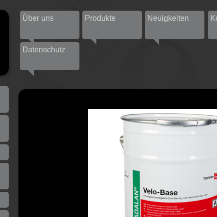
Über uns
Produkte
Neuigkeiten
K
Datenschutz