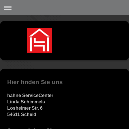
Hier finden Sie uns
hahne ServiceCenter
Linda Schimmels
Losheimer Str. 6
54611 Scheid