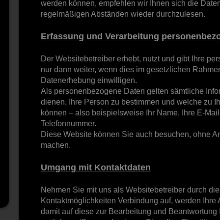
werden können, empfehlen wir Ihnen sich die Daten
regelmäßigen Abständen wieder durchzulesen.
Erfassung und Verarbeitung personenbez
Der Websitebetreiber erhebt, nutzt und gibt Ihre 
nur dann weiter, wenn dies im gesetzlichen Rahmen e
Datenerhebung einwilligen.
Als personenbezogene Daten gelten sämtliche Info
dienen, Ihre Person zu bestimmen und welche zu I
können – also beispielsweise Ihr Name, Ihre E-Mai
Telefonnummer.
Diese Website können Sie auch besuchen, ohne An
machen.
Umgang mit Kontaktdaten
Nehmen Sie mit uns als Websitebetreiber durch di
Kontaktmöglichkeiten Verbindung auf, werden Ihre
damit auf diese zur Bearbeitung und Beantwortung 