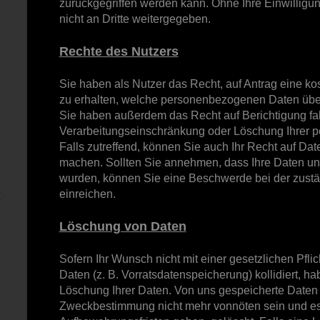
zurückgegriffen werden kann. Ohne Ihre Einwillig
nicht an Dritte weitergegeben.
Rechte des Nutzers
Sie haben als Nutzer das Recht, auf Antrag eine ko
zu erhalten, welche personenbezogenen Daten über
Sie haben außerdem das Recht auf Berichtigung fal
Verarbeitungseinschränkung oder Löschung Ihrer
Falls zutreffend, können Sie auch Ihr Recht auf Date
machen. Sollten Sie annehmen, dass Ihre Daten un
wurden, können Sie eine Beschwerde bei der zust
einreichen.
Löschung von Daten
Sofern Ihr Wunsch nicht mit einer gesetzlichen Pfl
Daten (z. B. Vorratsdatenspeicherung) kollidiert, ha
Löschung Ihrer Daten. Von uns gespeicherte Daten w
Zweckbestimmung nicht mehr vonnöten sein und es